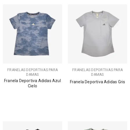
FRANELAS DEPORTIVAS PARA
FRANELAS DEPORTIVAS PARA
DAMAS
DAMAS
Franela Deportiva Adidas Azul
Franela Deportiva Adidas Gris
Cielo