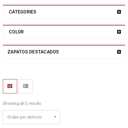
CATEGORIES
COLOR
ZAPATOS DESTACADOS
Showing all 5 results
Orden por defecto