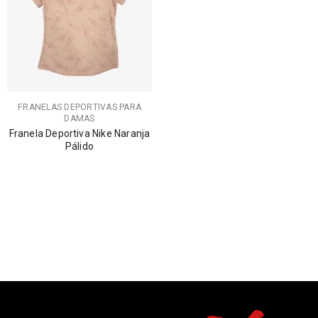
FRANELAS DEPORTIVAS PARA
DAMAS
Franela Deportiva Nike Naranja
Pálido