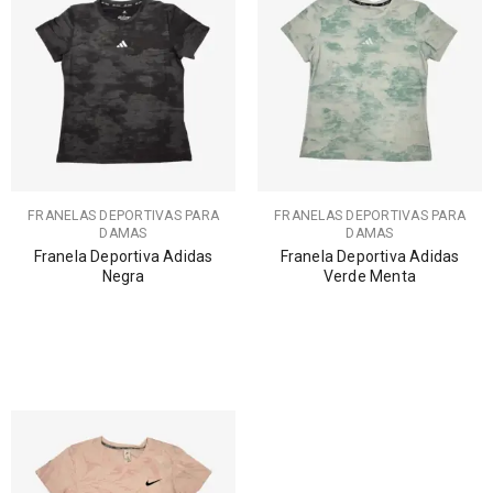
FRANELAS DEPORTIVAS PARA
FRANELAS DEPORTIVAS PARA
DAMAS
DAMAS
Franela Deportiva Adidas
Franela Deportiva Adidas
Negra
Verde Menta