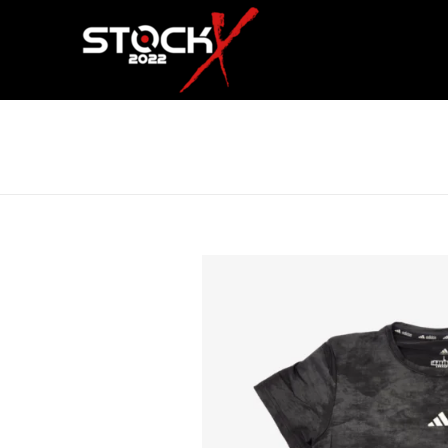
FRANELA DEPORTIVA ADIDAS 