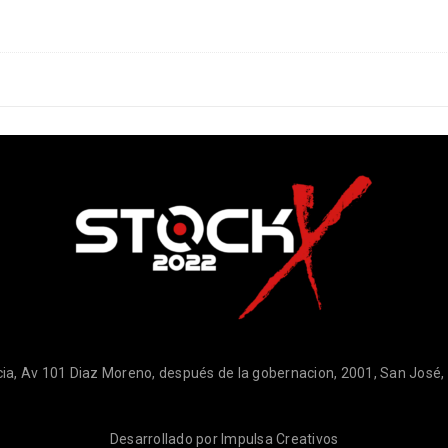
ia, Av 101 Diaz Moreno, después de la gobernacion, 2001, San José
Desarrollado por
Impulsa Creativos