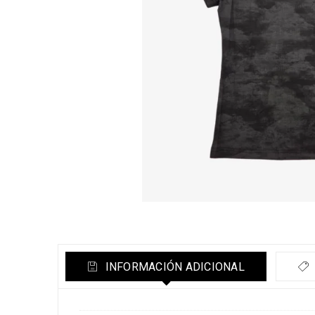
INFORMACIÓN ADICIONAL