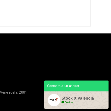
Contacta a un asesor
, Venezuela, 2001
Stock X Valencia
Online