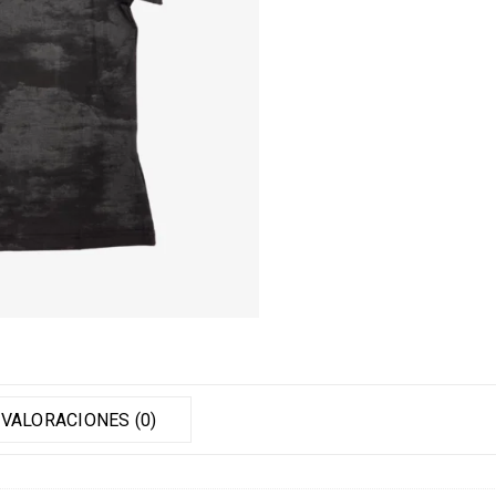
VALORACIONES (0)