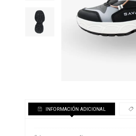
INFORMACIÓN ADICIONAL