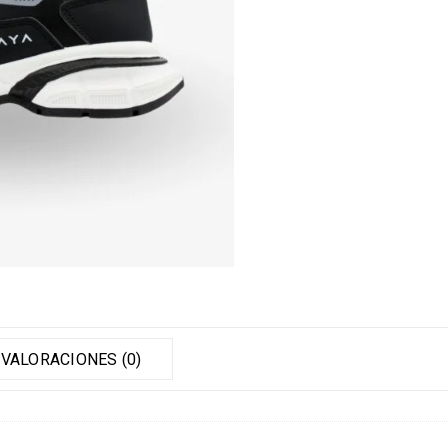
VALORACIONES (0)