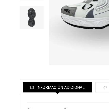
INFORMACIÓN ADICIONAL