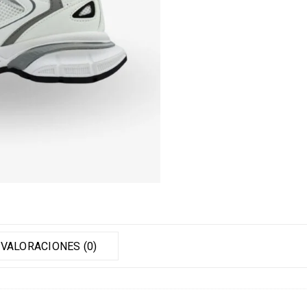
VALORACIONES (0)