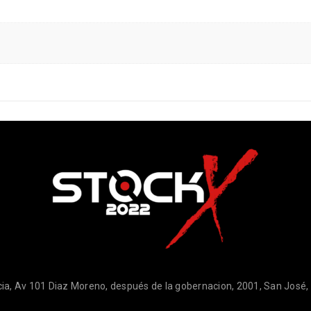
ia, Av 101 Diaz Moreno, después de la gobernacion, 2001, San José