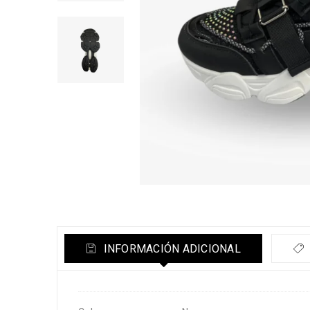
INFORMACIÓN ADICIONAL