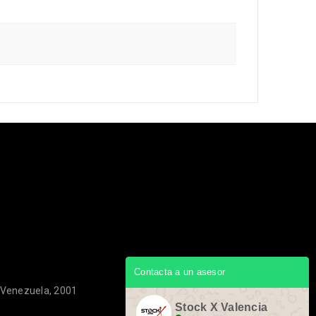
Contacta a un asesor
, Venezuela, 2001
Stock X Valencia