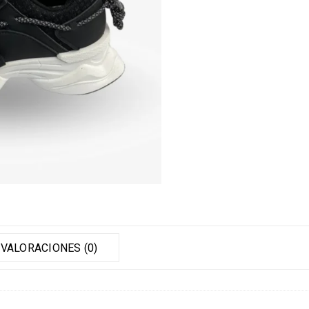
VALORACIONES (0)