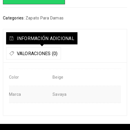
Categories:
Zapato Para Damas
INFORMACIÓN ADICIONAL
VALORACIONES (0)
Color
Beige
Marca
Savaya