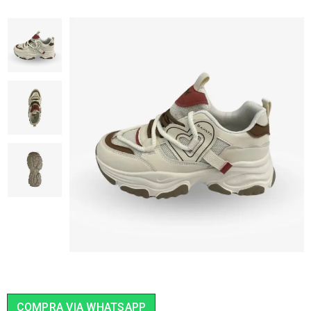
COMPRA VIA WHATSAPP