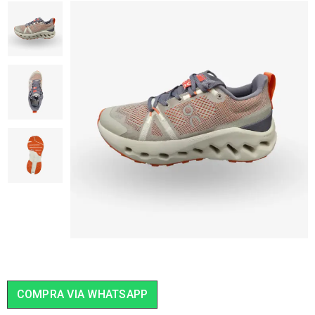
COMPRA VIA WHATSAPP