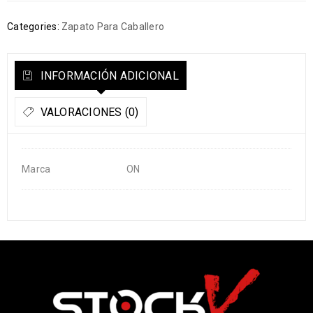
Categories:
Zapato Para Caballero
INFORMACIÓN ADICIONAL
VALORACIONES (0)
Marca
ON