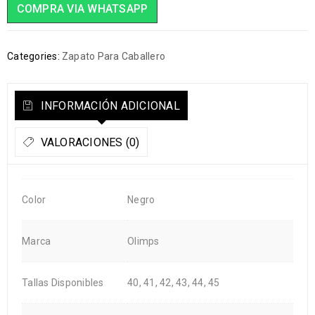
COMPRA VIA WHATSAPP
Categories:
Zapato Para Caballero
INFORMACIÓN ADICIONAL
VALORACIONES (0)
Color
Negro
Marca
Olimps
Tallas Disponibles
40, 41, 42, 43, 44, 45