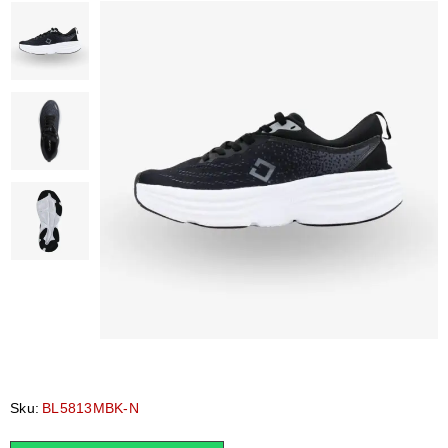
Sku:
BL5813MBK-N