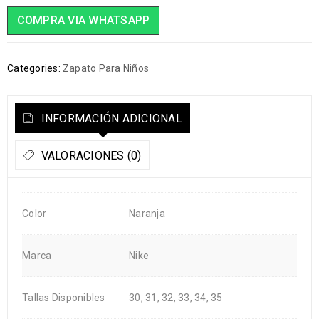
COMPRA VIA WHATSAPP
Categories:
Zapato Para Niños
INFORMACIÓN ADICIONAL
VALORACIONES (0)
Color
Naranja
Marca
Nike
Tallas Disponibles
30, 31, 32, 33, 34, 35