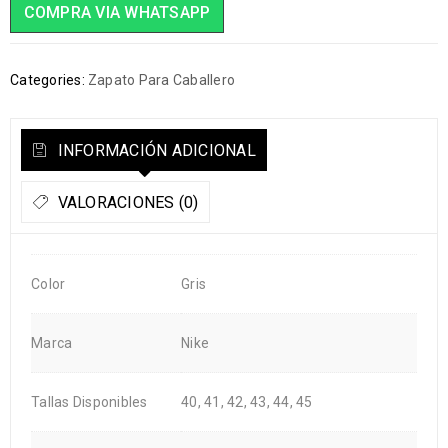
COMPRA VIA WHATSAPP
Categories:
Zapato Para Caballero
INFORMACIÓN ADICIONAL
VALORACIONES (0)
Color
Gris
Marca
Nike
Tallas Disponibles
40, 41, 42, 43, 44, 45