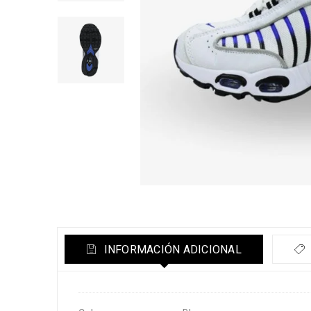
INFORMACIÓN ADICIONAL