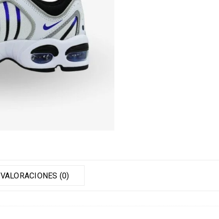
VALORACIONES (0)