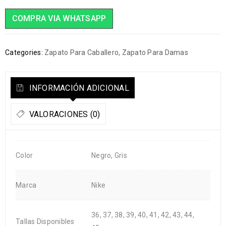
COMPRA VIA WHATSAPP
Categories:
Zapato Para Caballero
,
Zapato Para Damas
INFORMACIÓN ADICIONAL
VALORACIONES (0)
Color
Negro, Gris
Marca
Nike
36, 37, 38, 39, 40, 41, 42, 43, 44,
Tallas Disponibles