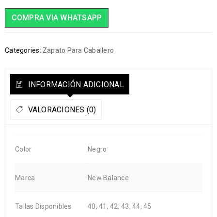
COMPRA VIA WHATSAPP
Categories:
Zapato Para Caballero
INFORMACIÓN ADICIONAL
VALORACIONES (0)
Color
Negro
Marca
New Balance
Tallas Disponibles
40, 41, 42, 43, 44, 45