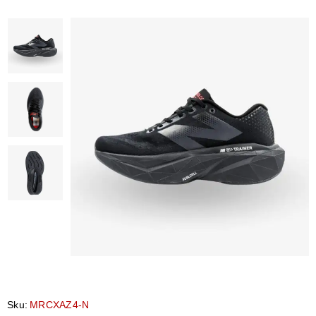
Sku:
MRCXAZ4-N