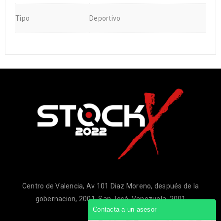
Tipo
Deportivo
Centro de Valencia, Av 101 Diaz Moreno, después de la
gobernacion, 2001, San José, Venezuela, 2001
Contacta a un asesor