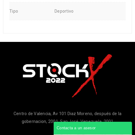
Tipo
Deportivo
Centro de Valencia, Av 101 Diaz Moreno, después de la
gobernacion, 2001, San José, Venezuela, 2001
Contacta a un asesor