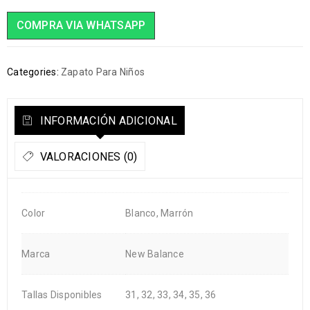
COMPRA VIA WHATSAPP
Categories:
Zapato Para Niños
INFORMACIÓN ADICIONAL
VALORACIONES (0)
Color
Blanco, Marrón
Marca
New Balance
Tallas Disponibles
31, 32, 33, 34, 35, 36