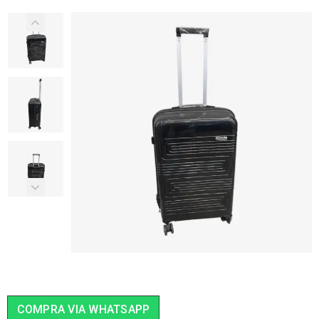
COMPRA VIA WHATSAPP