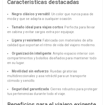
Características destacadas
Negro clásico y versátil
: Un color que nunca pasa de
moda y que se adapta a cualquier ocasión.
Tamaño ideal para viajes cortos
: Perfecta para llevar
en cabina y evitar cargos extra por equipaje.
Ligera y resistente
: Fabricada con materiales de alta
calidad que soportan el ritmo de vida del viajero moderno.
Organización inteligente
: Amplio espacio interior con
compartimentos y bolsillos diseñados para mantener todo
en su lugar.
Movilidad sin esfuerzo
: Ruedas giratorias
multidireccionales y asa retráctil para un transporte
cómodo y sencillo.
Seguridad garantizada
: Cierres robustos para proteger
tus pertenencias durante todo el viaje.
Beneficios para el viajero exigente