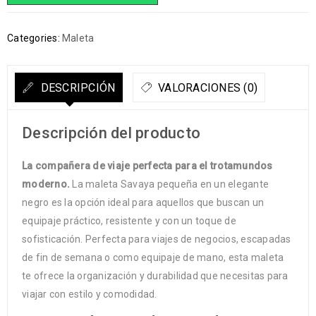
Categories:
Maleta
DESCRIPCIÓN
VALORACIONES (0)
Descripción del producto
La compañera de viaje perfecta para el trotamundos
moderno.
La maleta Savaya pequeña en un elegante
negro es la opción ideal para aquellos que buscan un
equipaje práctico, resistente y con un toque de
sofisticación. Perfecta para viajes de negocios, escapadas
de fin de semana o como equipaje de mano, esta maleta
te ofrece la organización y durabilidad que necesitas para
viajar con estilo y comodidad.