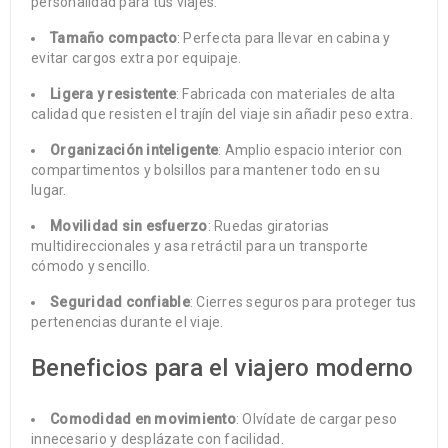
personalidad para tus viajes.
Tamaño compacto
: Perfecta para llevar en cabina y
evitar cargos extra por equipaje.
Ligera y resistente
: Fabricada con materiales de alta
calidad que resisten el trajín del viaje sin añadir peso extra.
Organización inteligente
: Amplio espacio interior con
compartimentos y bolsillos para mantener todo en su
lugar.
Movilidad sin esfuerzo
: Ruedas giratorias
multidireccionales y asa retráctil para un transporte
cómodo y sencillo.
Seguridad confiable
: Cierres seguros para proteger tus
pertenencias durante el viaje.
Beneficios para el viajero moderno
Comodidad en movimiento
: Olvídate de cargar peso
innecesario y desplázate con facilidad.