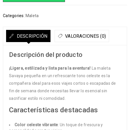
Categories:
Maleta
DESCRIPCIÓN
VALORACIONES (0)
Descripción del producto
¡Ligera, estilizada y lista para la aventura!
La maleta
Savaya pequeña en un refrescante tono celeste es la
compañera ideal para esos viajes cortos o escapadas de
fin de semana donde necesitas llevar lo esencial sin
sacrificar estilo ni comodidad.
Características destacadas
Color celeste vibrante
: Un toque de frescura y