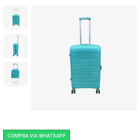
COMPRA VIA WHATSAPP