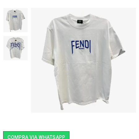
COMPRA VIA WHATSAPP