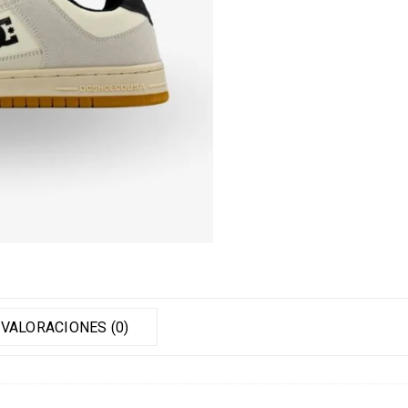
VALORACIONES (0)