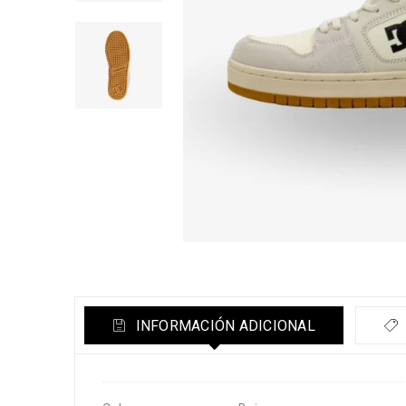
INFORMACIÓN ADICIONAL