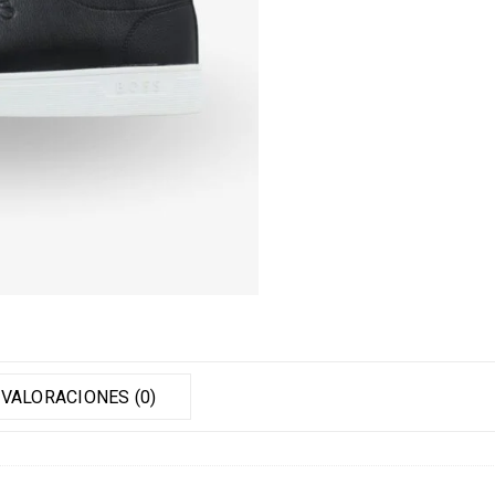
VALORACIONES (0)