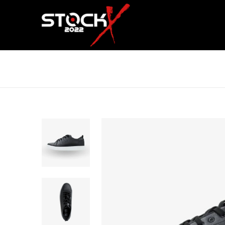
BOSS TENNIS NEGRO