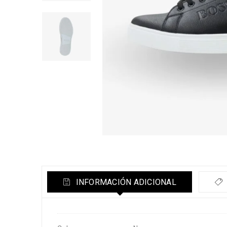
INFORMACIÓN ADICIONAL