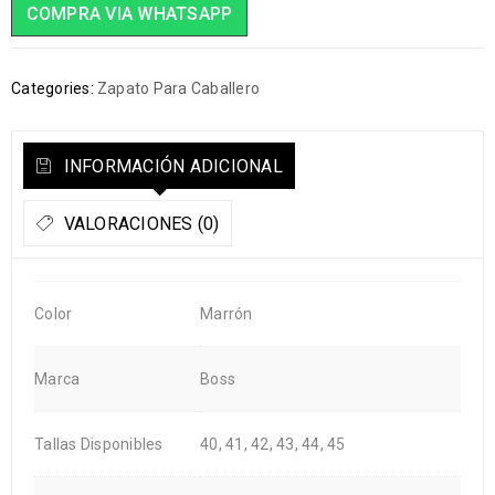
COMPRA VIA WHATSAPP
Categories:
Zapato Para Caballero
INFORMACIÓN ADICIONAL
VALORACIONES (0)
Color
Marrón
Marca
Boss
Tallas Disponibles
40, 41, 42, 43, 44, 45