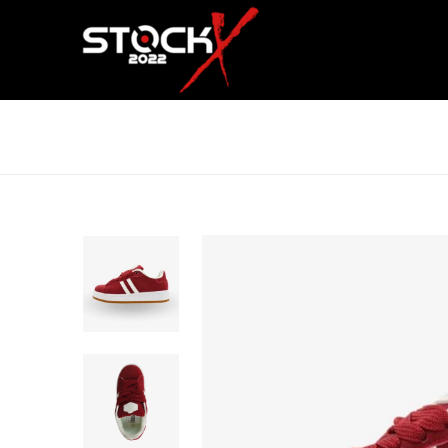
APOLO CAMPUS ROJO