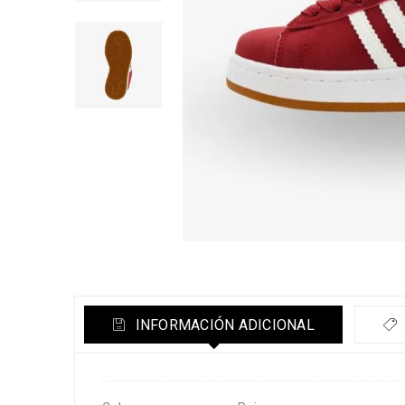
INFORMACIÓN ADICIONAL