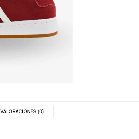
VALORACIONES (0)