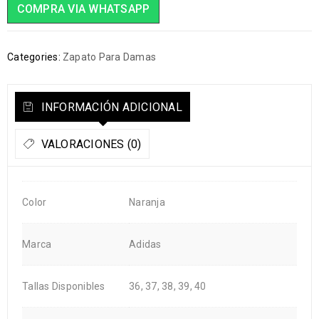
COMPRA VIA WHATSAPP
Categories:
Zapato Para Damas
INFORMACIÓN ADICIONAL
VALORACIONES (0)
Color
Naranja
Marca
Adidas
Tallas Disponibles
36, 37, 38, 39, 40