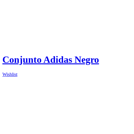
Conjunto Adidas Negro
Wishlist