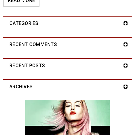
READ MORE
CATEGORIES
RECENT COMMENTS
RECENT POSTS
ARCHIVES