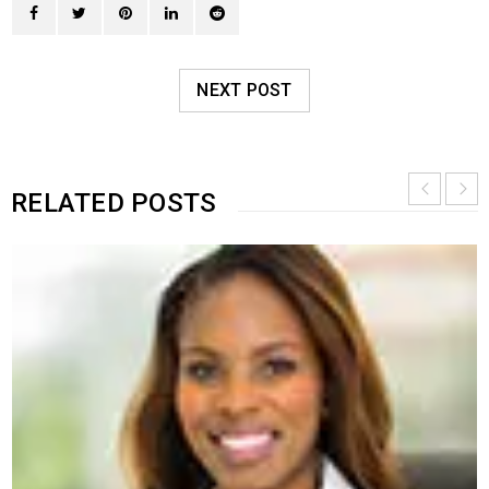
NEXT POST
RELATED POSTS